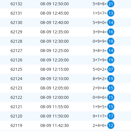
62132
08-09 12:50:00
5+8+8=
21
62131
08-09 12:45:00
1+5+7=
13
62130
08-09 12:40:00
5+9+0=
14
62129
08-09 12:35:00
3+9+4=
16
62128
08-09 12:30:00
0+9+9=
18
62127
08-09 12:25:00
3+8+3=
14
62126
08-09 12:20:00
3+7+9=
19
62125
08-09 12:15:00
5+0+2=
07
62124
08-09 12:10:00
8+9+2=
19
62123
08-09 12:05:00
2+9+4=
15
62122
08-09 12:00:00
0+9+6=
15
62121
08-09 11:55:00
1+9+5=
15
62120
08-09 11:50:00
9+1+7=
17
62119
08-09 11:42:30
2+4+6=
12