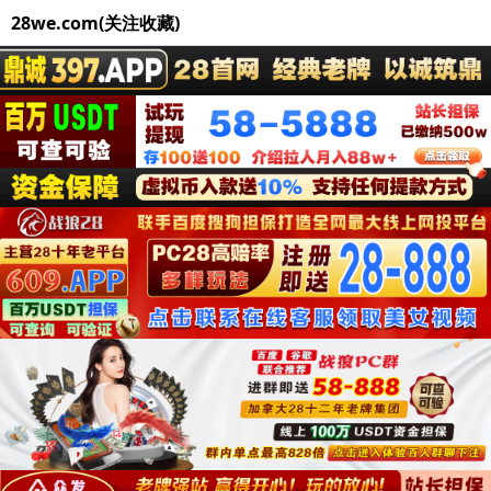
28we.com(关注收藏)